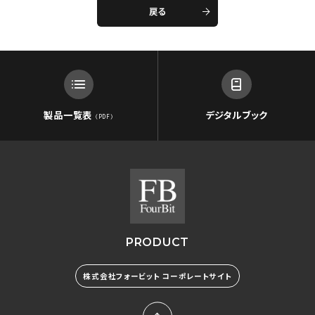
戻る
製品一覧表
デジタルブック
（PDF）
PRODUCT
株式会社フォービット コーポレートサイト