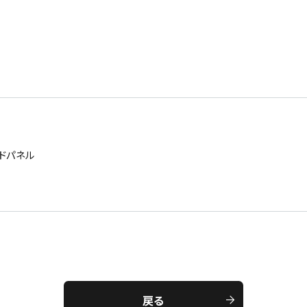
ドパネル
戻る