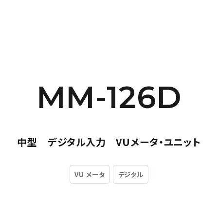
MM-126D
中型 デジタル入力 VUメータ・ユニット
VU メータ
デジタル