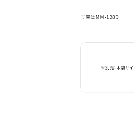
写真はMM-128D
※別売：木製サイ