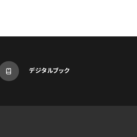
デジタルブック