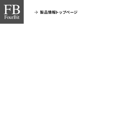
製品情報トップページ