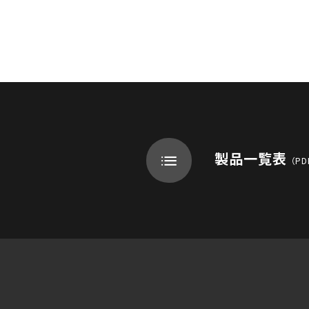
製品一覧表
（PD