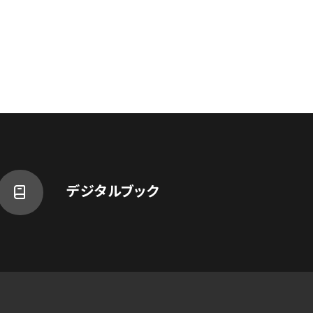
デジタルブック