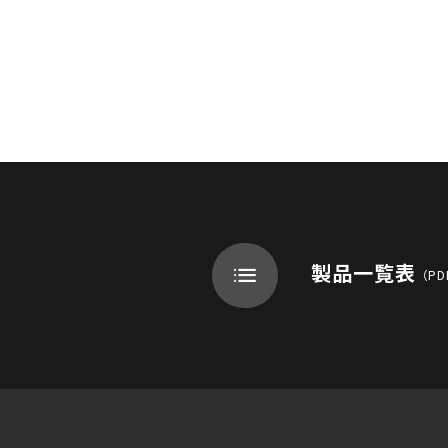
製品一覧表
（PD