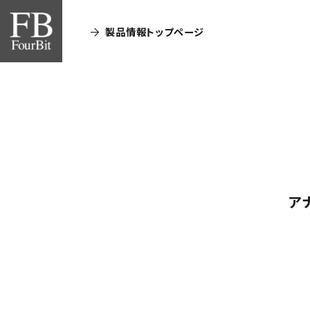
製品情報トップページ
ア