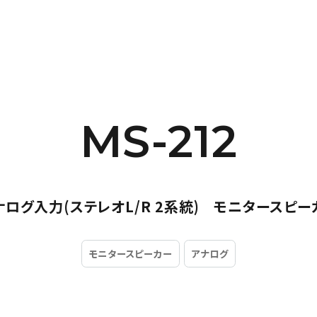
MS-212
ナログ入力(ステレオL/R 2系統) モニタースピー
モニタースピーカー
アナログ