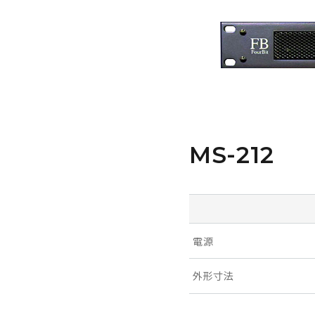
MS-212
電源
外形寸法