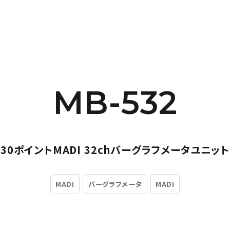
MB-532
30ポイントMADI 32chバーグラフメータユニット
MADI
バーグラフメータ
MADI