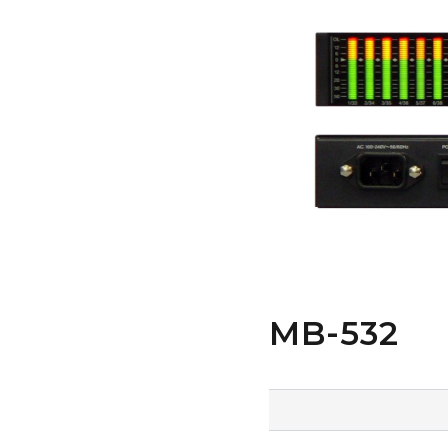
MB-532