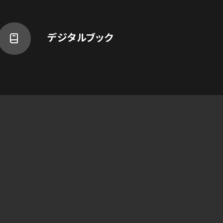
デジタルブック