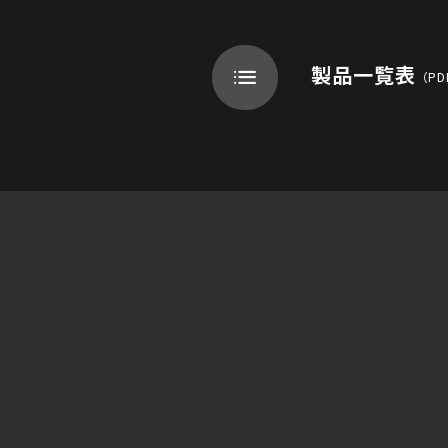
製品一覧表
（PD