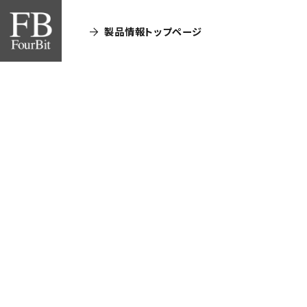
製品情報トップページ