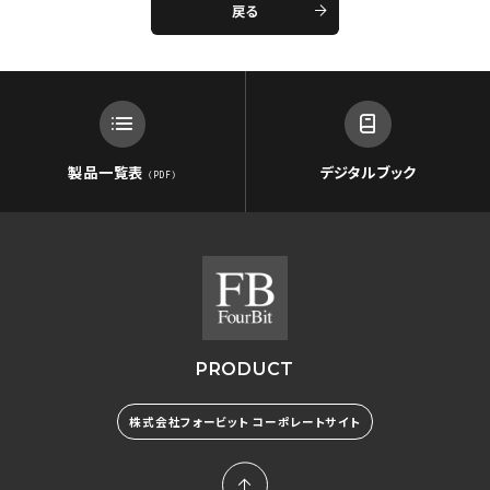
戻る
製品一覧表
デジタルブック
（PDF）
PRODUCT
株式会社フォービット コーポレートサイト